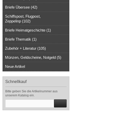
Briefe Übersee (42)
Schiffspost, Flugpost,
Zeppelinp (102)
Briefe Heimatgeschichte (1)
Briefe Thematik (1)
Zubehör + Literatur (105)
Münzen, Geldscheine, Notgeld (5)
Neue Artikel
Schnellkauf
Bitte geben Sie die Artikelnummer aus
unserem Katalog ein.