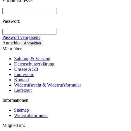
E-Mail-Adresse:
Passwort:
Passwort vergessen?
Anmelden
Anmelden
Mehr über...
Zahlung & Versand
Datenschutzerklärung
Unsere AGB
Impressum
Kontakt
Widerrufsrecht & Widerrufsformular
Lieferzeit
Informationen
Sitemap
Widerrufsformular
Mitglied im: