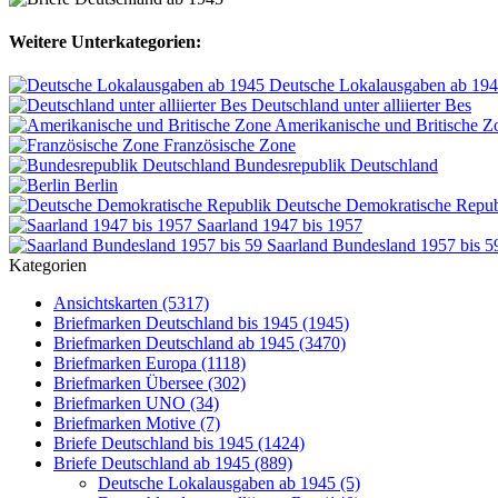
Weitere Unterkategorien:
Deutsche Lokalausgaben ab 19
Deutschland unter alliierter Bes
Amerikanische und Britische Z
Französische Zone
Bundesrepublik Deutschland
Berlin
Deutsche Demokratische Repub
Saarland 1947 bis 1957
Saarland Bundesland 1957 bis 5
Kategorien
Ansichtskarten (5317)
Briefmarken Deutschland bis 1945 (1945)
Briefmarken Deutschland ab 1945 (3470)
Briefmarken Europa (1118)
Briefmarken Übersee (302)
Briefmarken UNO (34)
Briefmarken Motive (7)
Briefe Deutschland bis 1945 (1424)
Briefe Deutschland ab 1945 (889)
Deutsche Lokalausgaben ab 1945 (5)