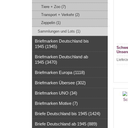
Tiere + Zoo (7)
Transport + Verkehr (2)
Zeppelin (1)
Sammlungen und Lots (1)
Briefmarken Deutschland bis
1945 (1945)
Schwer
Unsere
(d4139
Briefmarken Deutschland ab
Lieferz
1945 (3470)
Briefmarken Europa (1118)
Briefmarken Übersee (302)
Briefmarken UNO (34)
Briefmarken Motive (7)
Briefe Deutschland bis 1945 (1424)
Briefe Deutschland ab 1945 (889)