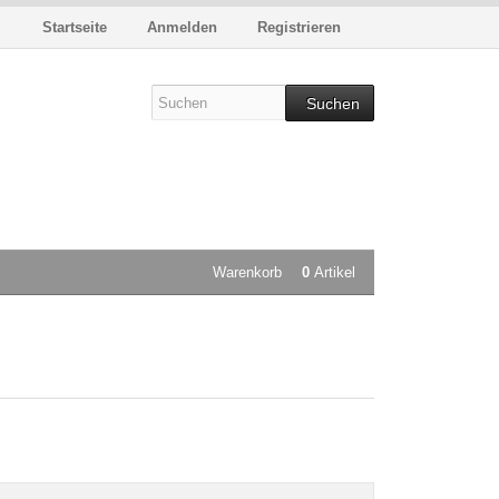
Startseite
Anmelden
Registrieren
Suchen
Warenkorb
0
Artikel